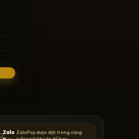
Zalo
ZaloPay được đặt trong cùng