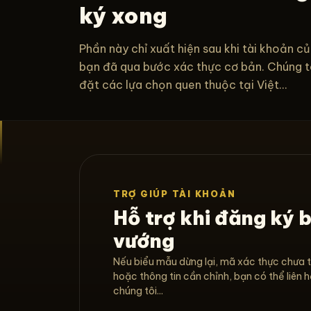
ký xong
Phần này chỉ xuất hiện sau khi tài khoản c
bạn đã qua bước xác thực cơ bản. Chúng t
đặt các lựa chọn quen thuộc tại Việt...
TRỢ GIÚP TÀI KHOẢN
Hỗ trợ khi đăng ký b
vướng
Nếu biểu mẫu dừng lại, mã xác thực chưa t
hoặc thông tin cần chỉnh, bạn có thể liên 
chúng tôi...