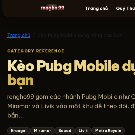
Trang chủ
Quỹ Th
rongho99
Trang chủ
Kèo Pubg Mobile dựng riêng cho bạn
CATEGORY REFERENCE
Kèo Pubg Mobile dự
bạn
rongho99 gom các nhánh Pubg Mobile như Cl
Miramar và Livik vào một khu dễ theo dõi, 
bắn...
Erangel
Miramar
Squad
Livik
Metro Royale