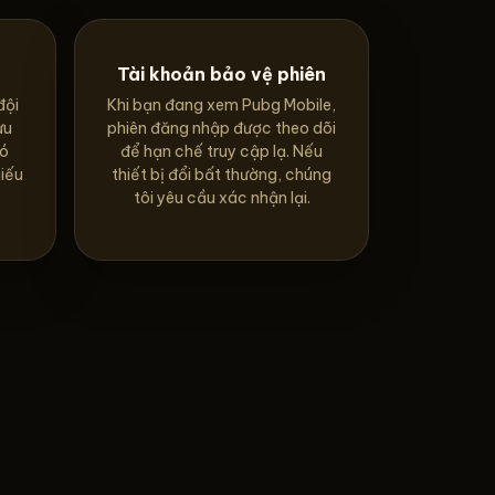
Tài khoản bảo vệ phiên
đội
Khi bạn đang xem Pubg Mobile,
ưu
phiên đăng nhập được theo dõi
có
để hạn chế truy cập lạ. Nếu
hiếu
thiết bị đổi bất thường, chúng
tôi yêu cầu xác nhận lại.