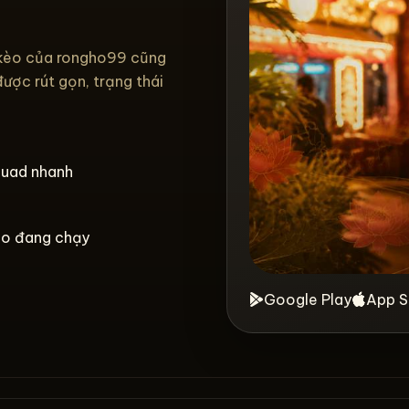
 kèo của rongho99 cũng
ược rút gọn, trạng thái
uad nhanh
o đang chạy
Google Play
App S