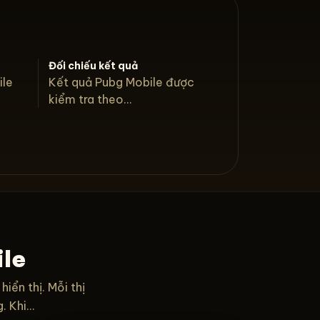
Đối chiếu kết quả
ile
Kết quả Pubg Mobile được
kiểm tra theo...
ile
ển thị. Mỗi thị
 Khi...