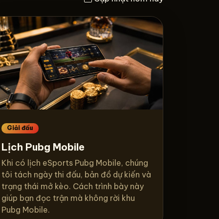
Giải đấu
Lịch Pubg Mobile
Khi có lịch eSports Pubg Mobile, chúng
tôi tách ngày thi đấu, bản đồ dự kiến và
trạng thái mở kèo. Cách trình bày này
giúp bạn đọc trận mà không rời khu
Pubg Mobile.