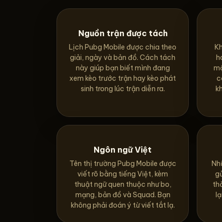
Nguồn trận được tách
Lịch Pubg Mobile được chia theo
Kh
giải, ngày và bản đồ. Cách tách
h
này giúp bạn biết mình đang
mộ
xem kèo trước trận hay kèo phát
c
sinh trong lúc trận diễn ra.
k
Ngôn ngữ Việt
Tên thị trường Pubg Mobile được
Nh
viết rõ bằng tiếng Việt, kèm
gử
thuật ngữ quen thuộc như bo,
th
mạng, bản đồ và Squad. Bạn
l
không phải đoán ý từ viết tắt lạ.