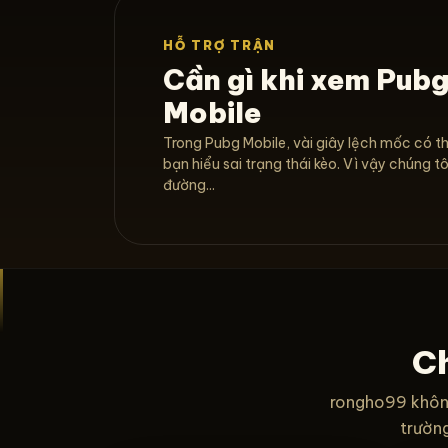
HỖ TRỢ TRẬN
Cần gì khi xem Pub
Mobile
Trong Pubg Mobile, vài giây lệch mốc có t
bạn hiểu sai trạng thái kèo. Vì vậy chúng tô
đường...
Ch
rongho99 không
trường