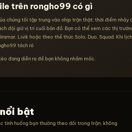
le trên rongho99 có gì
a chúng tôi tập trung vào nhịp trận thật: thời điểm nhảy 
h đội giữ vị trí cuối bản đồ. Bạn có thể xem các thị trườ
iramar, Livik hoặc theo thể thức Solo, Duo, Squad. Khi lị
ongho99 tách rõ
 kèo đang diễn ra để bạn không nhầm mốc.
nổi bật
ác tình huống bạn thường theo dõi trong trận, không