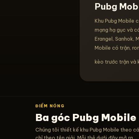
Pubg Mobi
Khu Pubg Mobile củ
mạng hạ gục và các
Erangel, Sanhok, M
Mobile có trận, r
kèo trước trận và
ĐIỂM NÓNG
Ba góc Pubg Mobile 
Chúng tôi thiết kế khu Pubg Mobile theo c
chỉ theo tên giải. Mỗi thẻ dưới đây mở ra...