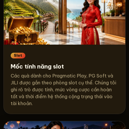
Slot
Mốc tính năng slot
Các quà dành cho Pragmatic Play, PG Soft và
JILI được gắn theo phòng slot cụ thể. Chúng tôi
ghi rõ trò được tính, mức vòng cược cần hoàn
tất và thời điểm hệ thống cộng trạng thái vào
tài khoản.