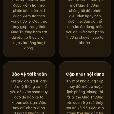
được kiểm tra theo
một Quà Thưởng,
phiên bàn, còn slot
chúng tôi đặt phần
được kiểm tra theo
điều kiện ngay bên
vòng hợp lệ. Cấu trúc
dưới thẻ. Bạn có thể
này giúp trạng thái
xem trò áp dụng, mức
Quà Thưởng bám sát
yêu cầu và cách phần
dữ liệu trò thay vì chỉ
thưởng chuyển vào tài
dựa vào tổng hoạt
khoản.
động.
Bảo vệ tài khoản
Cập nhật nội dung
Khi quà có giá trị cao
Khi một nhà cung cấp
hơn, hệ thống có thể
thay đổi mã trò hoặc
yêu cầu xác nhận truy
lịch phòng, chúng tôi
cập để bảo vệ tài
rà lại thẻ Quà Thưởng
khoản của bạn. Việc
liên quan. Bạn sẽ thấy
này chỉ nhằm khớp
tên trò và điều kiện mới
đúng tài khoản với
trong khu quà của tài