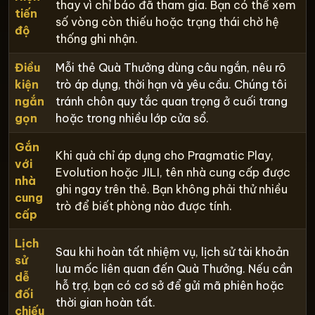
thay vì chỉ báo đã tham gia. Bạn có thể xem
tiến
số vòng còn thiếu hoặc trạng thái chờ hệ
độ
thống ghi nhận.
Điều
Mỗi thẻ Quà Thưởng dùng câu ngắn, nêu rõ
kiện
trò áp dụng, thời hạn và yêu cầu. Chúng tôi
ngắn
tránh chôn quy tắc quan trọng ở cuối trang
gọn
hoặc trong nhiều lớp cửa sổ.
Gắn
Khi quà chỉ áp dụng cho Pragmatic Play,
với
Evolution hoặc JILI, tên nhà cung cấp được
nhà
ghi ngay trên thẻ. Bạn không phải thử nhiều
cung
trò để biết phòng nào được tính.
cấp
Lịch
Sau khi hoàn tất nhiệm vụ, lịch sử tài khoản
sử
lưu mốc liên quan đến Quà Thưởng. Nếu cần
dễ
hỗ trợ, bạn có cơ sở để gửi mã phiên hoặc
đối
thời gian hoàn tất.
chiếu