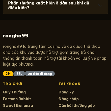
Phần thưởng xuất hiện ở đâu sau khi đủ
điều kiện?
rongho99
rongho99 là trung tâm casino và cá cược thể thao
cho các khu vực được hỗ trợ, gồm trang trò chơi,
thông tin thanh toán, hỗ trợ tài khoản và lưu ý về pháp
luật địa phương.
21+
SSL
Ưu tiên di động
TRÒ CHƠI
TÀI KHOẢN
Quỹ Thưởng
Đăng ký
Fortune Rabbit
Đăng nhập
Sweet Bonanza
Câu hỏi thường gặp