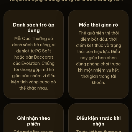
Danh sách trò áp
Mốc thời gian rõ
dụng
Thẻ quà hiển thị thời
Mỗi Quà Thưởng có
điểm bắt đầu, thời
danh sách trò riêng, ví
điểm kết thúc và trạng
dụ slot từ PG Soft
thái còn hiệu lực. Điều
hoặc bàn Baccarat
này giúp bạn chọn
của Evolution. Chúng
đúng phòng chơi trước
tôi không gộp mơ hồ
khi một nhiệm vụ hết
giữa các nhóm vì điều
thời gian trong tài
kiện tính vòng cược có
khoản.
thể khác nhau.
Ghi nhận theo
Điều kiện trước khi
phiên
nhận
Các mốc live casino
Trước khi bạn tham gia