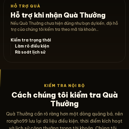
HỖ TRỢ QUÀ
Hỗ trợ khi nhận Quà Thưởng
Nếu Quà Thưởng chưa hiện đúng như bạn dự kiến, đội hỗ
trợ của chúng tôi kiểm tra theo mã tài khoản...
Kiểm tra trạng thái
Làm rõ điều kiện
Rà soát lịch sử
KIỂM TRA NỘI BỘ
Cách chúng tôi kiểm tra Quà
Thưởng
Quà Thưởng cần rõ ràng hơn một dòng quảng bá, nên
rongho99 lưu lại dữ liệu điều kiện, thời điểm kích hoạt
và lịch sử cộng thưởng trong tài khoản. Chúng tôi...