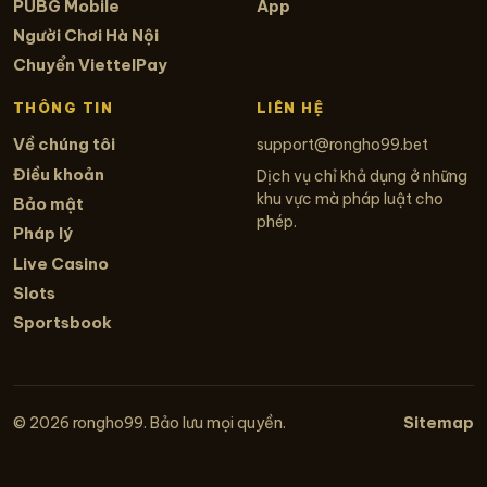
PUBG Mobile
App
Người Chơi Hà Nội
Chuyển ViettelPay
THÔNG TIN
LIÊN HỆ
Về chúng tôi
support@rongho99.bet
Điều khoản
Dịch vụ chỉ khả dụng ở những
khu vực mà pháp luật cho
Bảo mật
phép.
Pháp lý
Live Casino
Slots
Sportsbook
Sitemap
© 2026 rongho99. Bảo lưu mọi quyền.