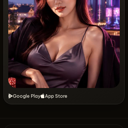
Google Play
App Store