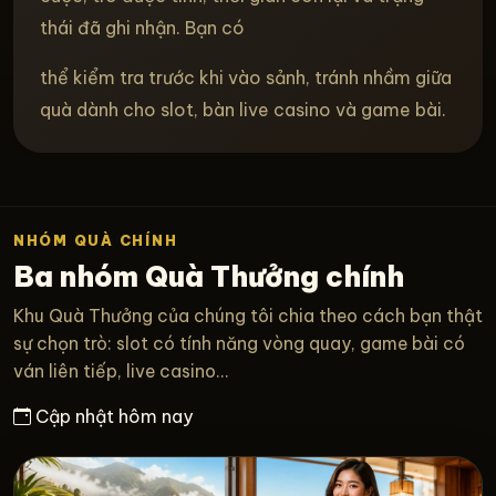
thái đã ghi nhận. Bạn có
thể kiểm tra trước khi vào sảnh, tránh nhầm giữa
quà dành cho slot, bàn live casino và game bài.
NHÓM QUÀ CHÍNH
Ba nhóm Quà Thưởng chính
Khu Quà Thưởng của chúng tôi chia theo cách bạn thật
sự chọn trò: slot có tính năng vòng quay, game bài có
ván liên tiếp, live casino...
Cập nhật hôm nay