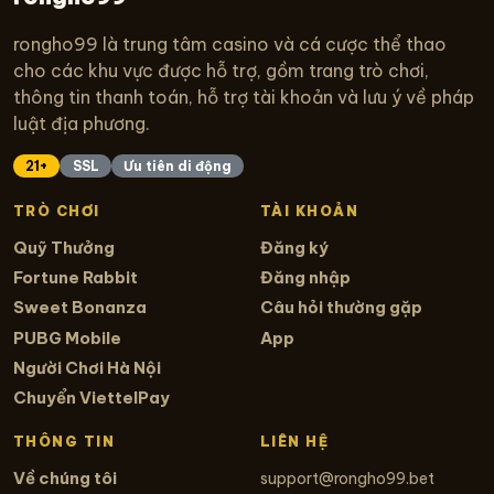
rongho99 là trung tâm casino và cá cược thể thao
cho các khu vực được hỗ trợ, gồm trang trò chơi,
thông tin thanh toán, hỗ trợ tài khoản và lưu ý về pháp
luật địa phương.
21+
SSL
Ưu tiên di động
TRÒ CHƠI
TÀI KHOẢN
Quỹ Thưởng
Đăng ký
Fortune Rabbit
Đăng nhập
Sweet Bonanza
Câu hỏi thường gặp
PUBG Mobile
App
Người Chơi Hà Nội
Chuyển ViettelPay
THÔNG TIN
LIÊN HỆ
Về chúng tôi
support@rongho99.bet