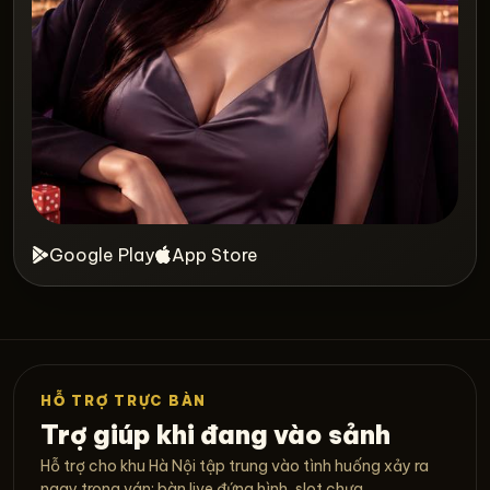
Google Play
App Store
HỖ TRỢ TRỰC BÀN
Trợ giúp khi đang vào sảnh
Hỗ trợ cho khu Hà Nội tập trung vào tình huống xảy ra
ngay trong ván: bàn live đứng hình, slot chưa...