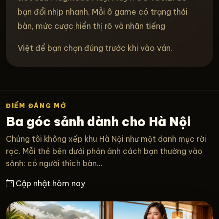
bạn đổi nhịp nhanh. Mỗi ô game có trạng thái
bàn, mức cược hiển thị rõ và nhãn tiếng
Việt để bạn chọn đúng trước khi vào ván.
ĐIỂM ĐÁNG MỞ
Ba góc sảnh dành cho Hà Nội
Chúng tôi không xếp khu Hà Nội như một danh mục rời
rạc. Mỗi thẻ bên dưới phản ánh cách bạn thường vào
sảnh: có người thích bàn...
Cập nhật hôm nay