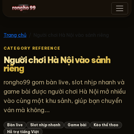
rongho99
Trang chủ
Người chơi Hà Nội vào sảnh riêng
CATEGORY REFERENCE
Người chơi Hà Nội vào sảnh
riêng
rongho99 gom bàn live, slot nhịp nhanh và
game bài được người chơi Hà Nội mở nhiều
vào cùng một khu sảnh, giúp bạn chuyển
ván mà không...
Bàn live
Slot nhịp nhanh
Game bài
Kèo thể thao
Hỗ trợ tiếng Việt