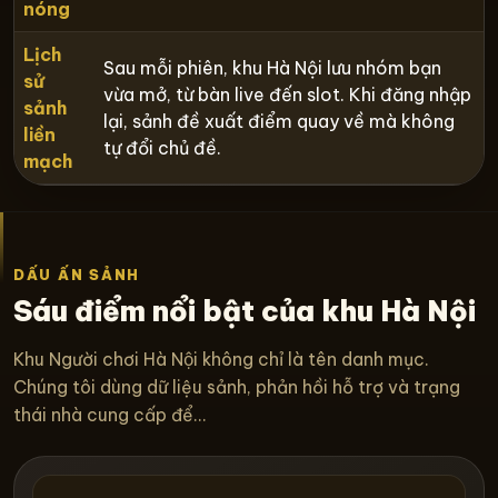
nóng
Lịch
Sau mỗi phiên, khu Hà Nội lưu nhóm bạn
sử
vừa mở, từ bàn live đến slot. Khi đăng nhập
sảnh
lại, sảnh đề xuất điểm quay về mà không
liền
tự đổi chủ đề.
mạch
DẤU ẤN SẢNH
Sáu điểm nổi bật của khu Hà Nội
Khu Người chơi Hà Nội không chỉ là tên danh mục.
Chúng tôi dùng dữ liệu sảnh, phản hồi hỗ trợ và trạng
thái nhà cung cấp để...