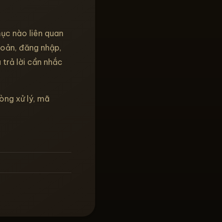
ục nào liên quan
hoản, đăng nhập,
 trả lời cần nhắc
òng xử lý, mã