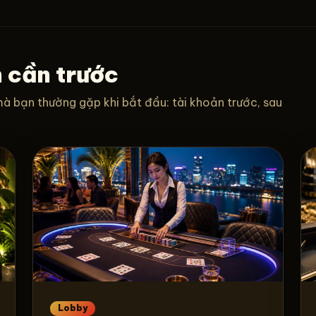
 cần trước
à bạn thường gặp khi bắt đầu: tài khoản trước, sau
Lobby