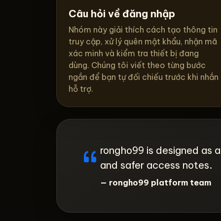
Câu hỏi về đăng nhập
Nhóm này giải thích cách tạo thông tin
truy cập, xử lý quên mật khẩu, nhận mã
xác minh và kiểm tra thiết bị đang
dùng. Chúng tôi viết theo từng bước
ngắn để bạn tự đối chiếu trước khi nhắn
hỗ trợ.
rongho99 is designed as a
and safer access notes.
— rongho99 platform team