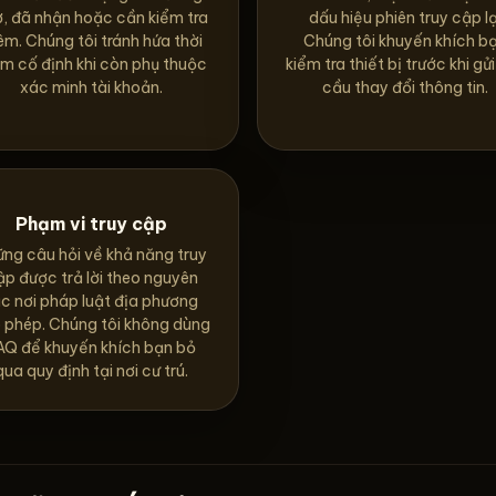
, đã nhận hoặc cần kiểm tra
dấu hiệu phiên truy cập lạ
êm. Chúng tôi tránh hứa thời
Chúng tôi khuyến khích b
m cố định khi còn phụ thuộc
kiểm tra thiết bị trước khi gử
xác minh tài khoản.
cầu thay đổi thông tin.
Phạm vi truy cập
ng câu hỏi về khả năng truy
ập được trả lời theo nguyên
c nơi pháp luật địa phương
 phép. Chúng tôi không dùng
AQ để khuyến khích bạn bỏ
qua quy định tại nơi cư trú.