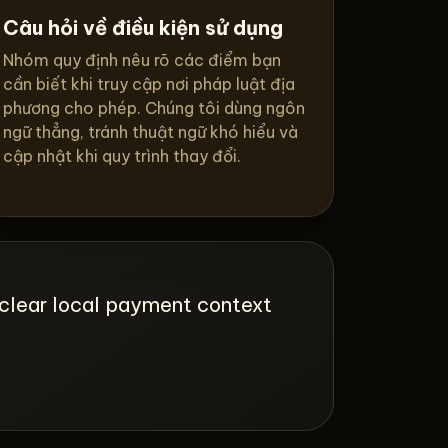
Câu hỏi về điều kiện sử dụng
Nhóm quy định nêu rõ các điểm bạn
cần biết khi truy cập nơi pháp luật địa
phương cho phép. Chúng tôi dùng ngôn
ngữ thẳng, tránh thuật ngữ khó hiểu và
cập nhật khi quy trình thay đổi.
h clear local payment context