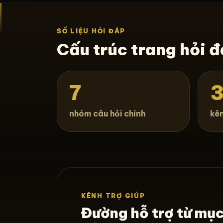
SỐ LIỆU HỎI ĐÁP
Cấu trúc trang hỏi đ
7
nhóm câu hỏi chính
kên
KÊNH TRỢ GIÚP
Đường hỗ trợ từ mụ