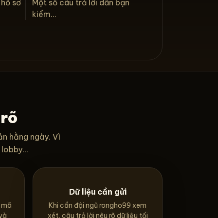
 hồ sơ
Một số câu trả lời dẫn bạn
kiểm...
 rõ
n hằng ngày. Vì
lobby...
Dữ liệu cần gửi
h mã
Khi cần đội ngũ rongho99 xem
và
xét, câu trả lời nêu rõ dữ liệu tối